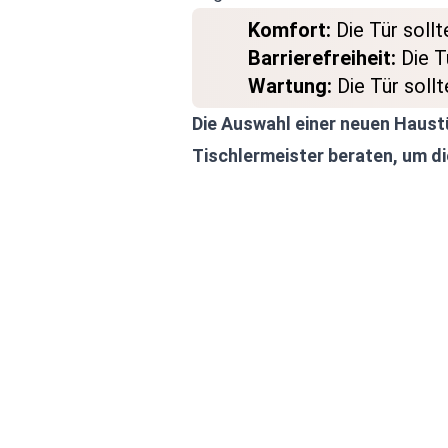
Komfort:
Die Tür sollt
Barrierefreiheit:
Die Tü
Wartung:
Die Tür sollt
Die Auswahl einer neuen Haustü
Tischlermeister beraten, um di