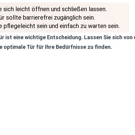
e sich leicht öffnen und schließen lassen.
r sollte barrierefrei zugänglich sein.
e pflegeleicht sein und einfach zu warten sein.
r ist eine wichtige Entscheidung. Lassen Sie sich von
e optimale Tür für Ihre Bedürfnisse zu finden.