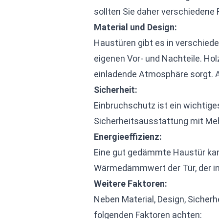
sollten Sie daher verschiedene 
Material und Design:
Haustüren gibt es in verschiede
eigenen Vor- und Nachteile. Hol
einladende Atmosphäre sorgt. A
Sicherheit:
Einbruchschutz ist ein wichtige
Sicherheitsausstattung mit Me
Energieeffizienz:
Eine gut gedämmte Haustür kan
Wärmedämmwert der Tür, der in
Weitere Faktoren:
Neben Material, Design, Sicherh
folgenden Faktoren achten: