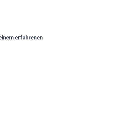
 einem erfahrenen